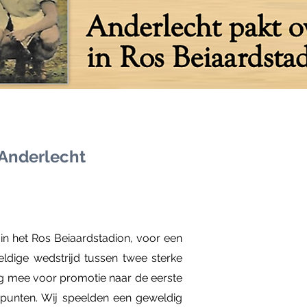
 Anderlecht
in het Ros Beiaardstadion, voor een
eldige wedstrijd tussen twee sterke
g mee voor promotie naar de eerste
punten. Wij speelden een geweldig