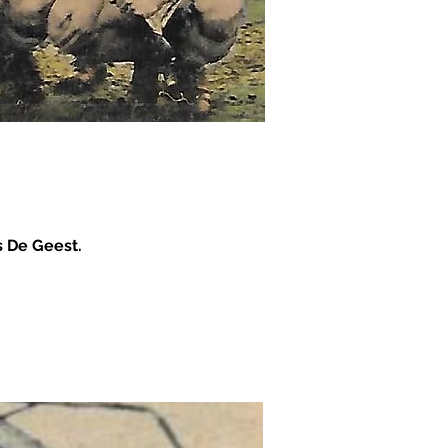
 De Geest.