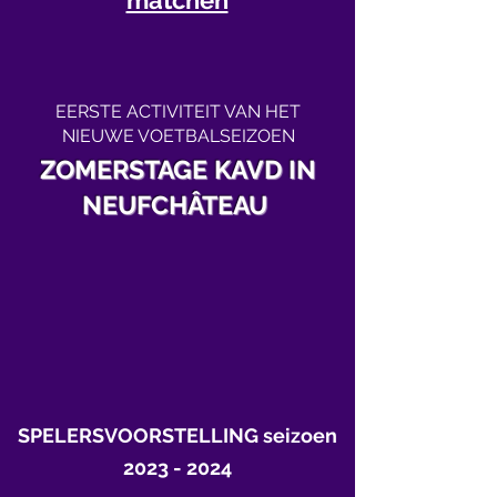
matchen
EERSTE ACTIVITEIT VAN HET
NIEUWE VOETBALSEIZOEN
ZOMERSTAGE KAVD IN
NEUFCHÂTEAU
SPELERSVOORSTELLING seizoen
2023 - 2024